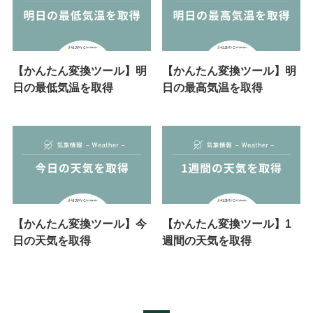
【かんたん変換ツール】明
【かんたん変換ツール】明
日の最低気温を取得
日の最高気温を取得
【かんたん変換ツール】今
【かんたん変換ツール】1
日の天気を取得
週間の天気を取得