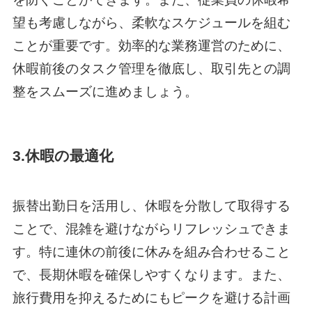
望も考慮しながら、柔軟なスケジュールを組む
ことが重要です。効率的な業務運営のために、
休暇前後のタスク管理を徹底し、取引先との調
整をスムーズに進めましょう。
3.休暇の最適化
振替出勤日を活用し、休暇を分散して取得する
ことで、混雑を避けながらリフレッシュできま
す。特に連休の前後に休みを組み合わせること
で、長期休暇を確保しやすくなります。また、
旅行費用を抑えるためにもピークを避ける計画