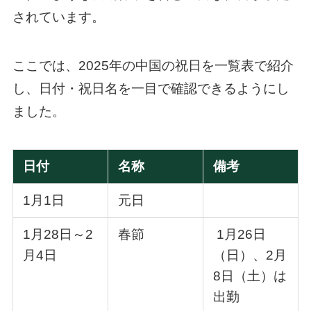
されています。
ここでは、2025年の中国の祝日を一覧表で紹介
し、日付・祝日名を一目で確認できるようにし
ました。
日付
名称
備考
1月1日
元日
1月28日～2
春節
1月26日
月4日
（日）、2月
8日（土）は
出勤