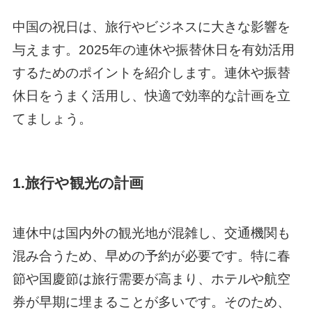
中国の祝日は、旅行やビジネスに大きな影響を
与えます。2025年の連休や振替休日を有効活用
するためのポイントを紹介します。連休や振替
休日をうまく活用し、快適で効率的な計画を立
てましょう。
1.旅行や観光の計画
連休中は国内外の観光地が混雑し、交通機関も
混み合うため、早めの予約が必要です。特に春
節や国慶節は旅行需要が高まり、ホテルや航空
券が早期に埋まることが多いです。そのため、