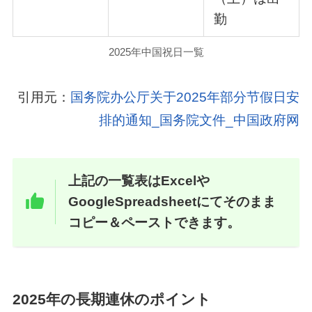
勤
2025年中国祝日一覧
引用元：
国务院办公厅关于2025年部分节假日安
排的通知_国务院文件_中国政府网
上記の一覧表はExcelや
GoogleSpreadsheetにてそのまま
コピー＆ペーストできます。
2025年の長期連休のポイント