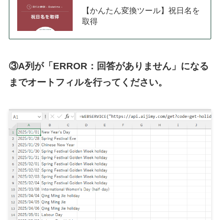
【かんたん変換ツール】祝日名を
取得
③A列が「ERROR：回答がありません」になる
までオートフィルを行ってください。