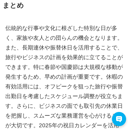
まとめ
伝統的な行事や文化に根ざした特別な日が多
く、家族や友人との団らんの機会となります。
また、長期連休や振替休日を活用することで、
旅行やビジネスの計画を効果的に立てることが
できます。特に春節や国慶節は大規模な移動が
発生するため、早めの計画が重要です。休暇の
有効活用には、オフピークを狙った旅行や振替
出勤日を考慮したスケジュール調整が役立ちま
す。さらに、ビジネスの面でも取引先の休業日
を把握し、スムーズな業務運営を心がけること
が大切です。2025年の祝日カレンダーを活用