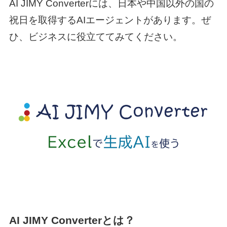
AI JIMY Converterには、日本や中国以外の国の
祝日を取得するAIエージェントがあります。ぜ
ひ、ビジネスに役立ててみてください。
AI JIMY Converterとは？