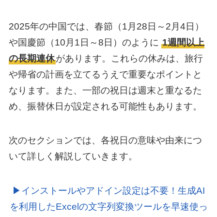
2025年の中国では、春節（1月28日～2月4日）
や国慶節（10月1日～8日）のように
1週間以上
の長期連休
があります。これらの休みは、旅行
や帰省の計画を立てるうえで重要なポイントと
なります。また、一部の祝日は週末と重なるた
め、振替休日が設定される可能性もあります。
次のセクションでは、各祝日の意味や由来につ
いて詳しく解説していきます。
▶インストールやアドイン設定は不要！生成AI
を利用したExcelの文字列変換ツールを早速使っ