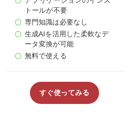
アプリケーションのインス
トールが不要
専門知識は必要なし
生成AIを活用した柔軟なデ
ータ変換が可能
無料で使える
すぐ使ってみる