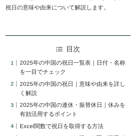
祝日の意味や由来について解説します。
目次
2025年の中国の祝日一覧表｜日付・名称
を一目でチェック
2025年の中国の祝日｜意味や由来を詳し
く解説
2025年の中国の連休・振替休日｜休みを
有効活用するポイント
Excel関数で祝日を取得する方法