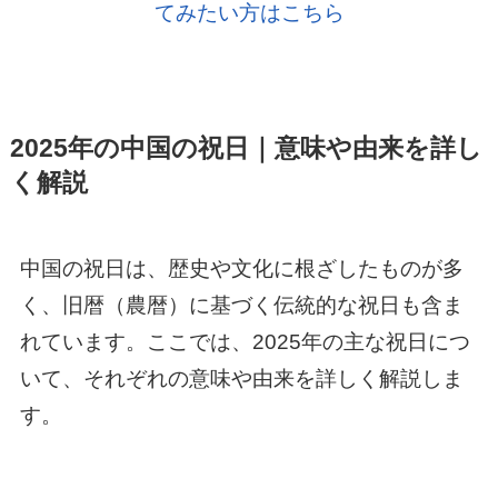
てみたい方はこちら
2025年の中国の祝日｜意味や由来を詳し
く解説
中国の祝日は、歴史や文化に根ざしたものが多
く、旧暦（農暦）に基づく伝統的な祝日も含ま
れています。ここでは、2025年の主な祝日につ
いて、それぞれの意味や由来を詳しく解説しま
す。