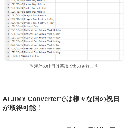
※海外の休日は英語で出力されます
AI JIMY Converterでは様々な国の祝日
が取得可能！