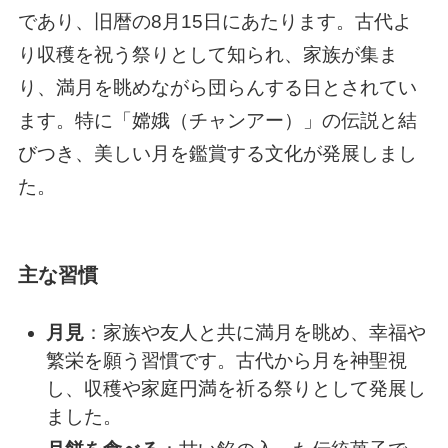
であり、旧暦の8月15日にあたります。古代よ
り収穫を祝う祭りとして知られ、家族が集ま
り、満月を眺めながら団らんする日とされてい
ます。特に「嫦娥（チャンアー）」の伝説と結
びつき、美しい月を鑑賞する文化が発展しまし
た。
主な習慣
月見
：家族や友人と共に満月を眺め、幸福や
繁栄を願う習慣です。古代から月を神聖視
し、収穫や家庭円満を祈る祭りとして発展し
ました。