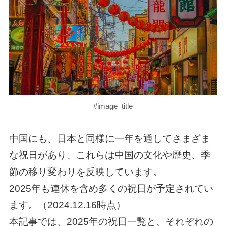
#image_title
中国にも、日本と同様に一年を通してさまざま
な祝日があり、これらは中国の文化や歴史、季
節の移り変わりを反映しています。
2025年も連休を含め多くの祝日が予定されてい
ます。（2024.12.16時点）
本記事では、2025年の祝日一覧と、それぞれの