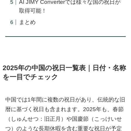
AI JIMY Converterでは様々な国の祝日が
取得可能！
まとめ
2025年の中国の祝日一覧表｜日付・名称
を一目でチェック
中国では1年間に複数の祝日があり、伝統的な旧
暦に基づく祝日も含まれます。2025年も、春節
（しゅんせつ：旧正月）や国慶節（こっけいせ
つ）のような長期休暇を含む重要な祝日が予定