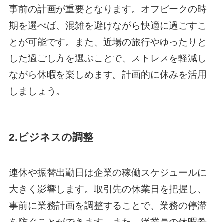
事前の計画が重要となります。オフピークの時
期を選べば、混雑を避けながら快適に過ごすこ
とが可能です。また、近場の旅行やゆったりと
した過ごし方を選ぶことで、ストレスを軽減し
ながら休暇を楽しめます。計画的に休みを活用
しましょう。
2.ビジネスの調整
連休や振替出勤日は企業の稼働スケジュールに
大きく影響します。取引先の休業日を把握し、
事前に業務計画を調整することで、業務の停滞
を防ぐことができます。また、従業員の休暇希