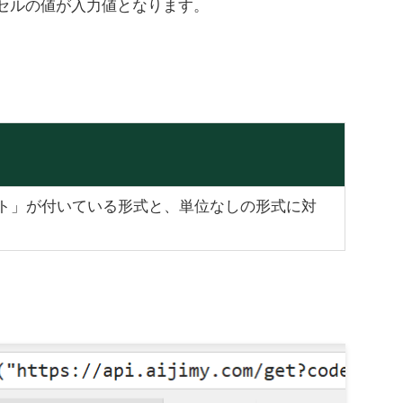
るセルの値が入力値となります。
ート」が付いている形式と、単位なしの形式に対