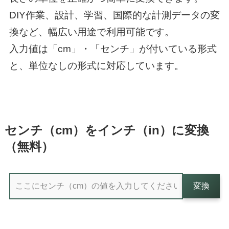
DIY作業、設計、学習、国際的な計測データの変
換など、幅広い用途で利用可能です。
入力値は「cm」・「センチ」が付いている形式
と、単位なしの形式に対応しています。
センチ（cm）をインチ（in）に変換
（無料）
変換