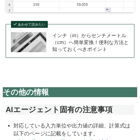
あわせて読みたい
インチ（in）からセンチメートル
（cm）へ簡単変換！便利な方法と
知っておくべきポイント
その他の情報
AIエージェント固有の注意事項
対応している入力単位や出力値の詳細、計算式は
以下のページに記載をしています。