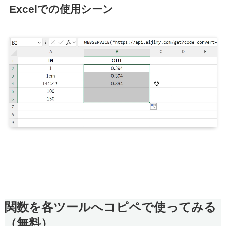
Excelでの使用シーン
関数を各ツールへコピペで使ってみる
（無料）