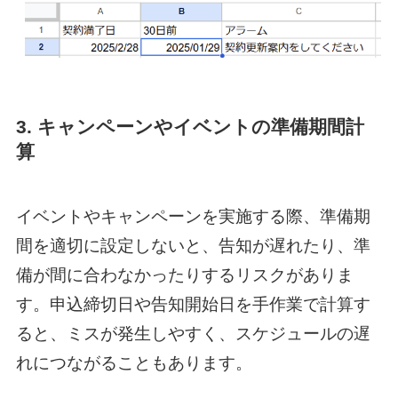
3. キャンペーンやイベントの準備期間計
算
イベントやキャンペーンを実施する際、準備期
間を適切に設定しないと、告知が遅れたり、準
備が間に合わなかったりするリスクがありま
す。申込締切日や告知開始日を手作業で計算す
ると、ミスが発生しやすく、スケジュールの遅
れにつながることもあります。