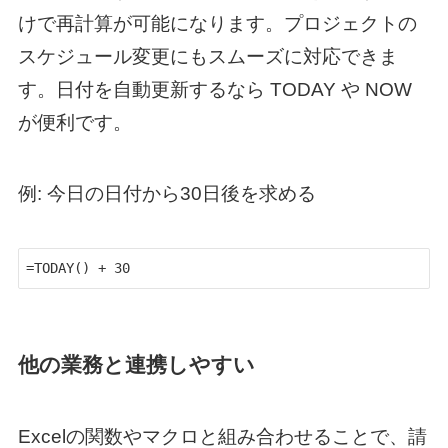
けで再計算が可能になります。プロジェクトの
スケジュール変更にもスムーズに対応できま
す。日付を自動更新するなら TODAY や NOW
が便利です。
例: 今日の日付から30日後を求める
=TODAY() + 30
他の業務と連携しやすい
Excelの関数やマクロと組み合わせることで、請