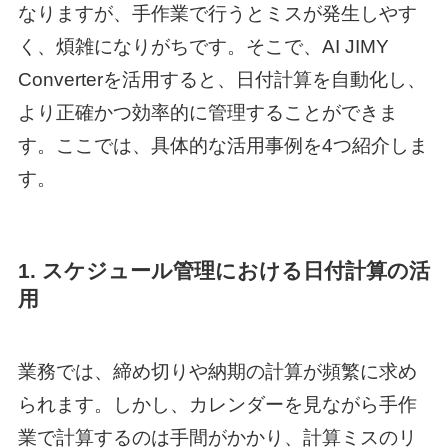
なりますが、手作業で行うとミスが発生しやす
く、煩雑になりがちです。そこで、AI JIMY
Converterを活用すると、日付計算を自動化し、
より正確かつ効率的に管理することができま
す。ここでは、具体的な活用事例を4つ紹介しま
す。
1. スケジュール管理における日付計算の活
用
業務では、締め切りや納期の計算が頻繁に求め
られます。しかし、カレンダーを見ながら手作
業で計算するのは手間がかかり、計算ミスのリ