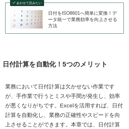
あわせて読みたい
日付をISO8601へ簡単に変換！デ
ータ統一で業務効率を向上させる
方法
日付計算を自動化！5つのメリット
業務において日付計算は欠かせない作業です
が、手作業で行うとミスや手間が発生し、効率
が悪くなりがちです。Excelを活用すれば、日付
計算を自動化し、業務の正確性やスピードを向
上させることができます。本章では、日付計算