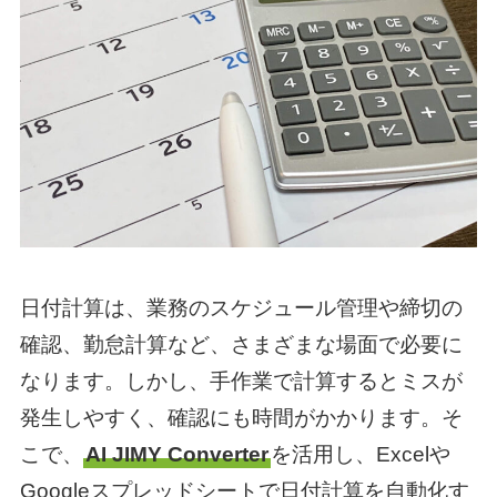
日付計算は、業務のスケジュール管理や締切の
確認、勤怠計算など、さまざまな場面で必要に
なります。しかし、手作業で計算するとミスが
発生しやすく、確認にも時間がかかります。そ
こで、
AI JIMY Converter
を活用し、Excelや
Googleスプレッドシートで日付計算を自動化す