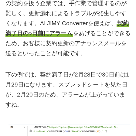
の契約を扱う企業では、手作業で管理するのが
難しく、更新漏れによるトラブルが発生しやす
くなります。AI JIMY Converterを使えば、
契約
満了日の○日前にアラーム
をあげることができる
ため、お客様に契約更新のアナウンスメールを
送るといったことが可能です。
下の例では、契約満了日が2月28日で30日前は1
月29日になります。スプレッドシートを見た日
が、2月20日のため、アラームが上がっていま
すね。