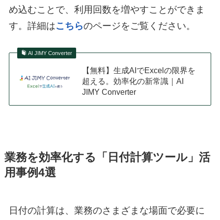
め込むことで、利用回数を増やすことができま
す。詳細は
こちら
のページをご覧ください。
AI JIMY Converter
【無料】生成AIでExcelの限界を
超える。効率化の新常識｜AI
JIMY Converter
業務を効率化する「日付計算ツール」活
用事例4選
日付の計算は、業務のさまざまな場面で必要に