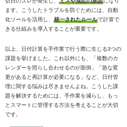
切日のズレが発生し、
ミスや混乱の原因
になり
ます。こうしたトラブルを防ぐためには、自動
化ツールを活用し、
統一されたルール
で計算で
きる仕組みを導入することが重要です。
以上、日付計算を手作業で行う際に生じる3つの
課題を挙げました。これ以外にも、「複数のカ
レンダーを照らし合わせるのが面倒」「急な変
更があると再計算が必要になる」など、日付管
理に関する悩みは尽きませんよね。こうした課
題を解決するためには、手作業を減らし、もっ
とスマートに管理する方法を考えることが大切
です。