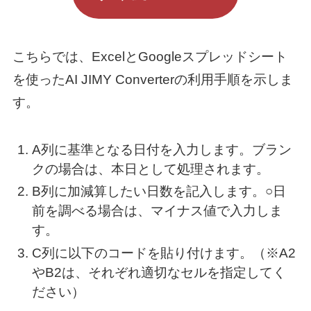
こちらでは、ExcelとGoogleスプレッドシート
を使ったAI JIMY Converterの利用手順を示しま
す。
A列に基準となる日付を入力します。ブラン
クの場合は、本日として処理されます。
B列に加減算したい日数を記入します。○日
前を調べる場合は、マイナス値で入力しま
す。
C列に以下のコードを貼り付けます。（※A2
やB2は、それぞれ適切なセルを指定してく
ださい）