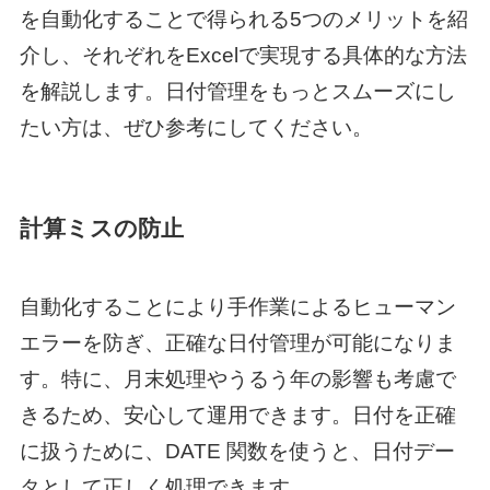
を自動化することで得られる5つのメリットを紹
介し、それぞれをExcelで実現する具体的な方法
を解説します。日付管理をもっとスムーズにし
たい方は、ぜひ参考にしてください。
計算ミスの防止
自動化することにより手作業によるヒューマン
エラーを防ぎ、正確な日付管理が可能になりま
す。特に、月末処理やうるう年の影響も考慮で
きるため、安心して運用できます。日付を正確
に扱うために、DATE 関数を使うと、日付デー
タとして正しく処理できます。