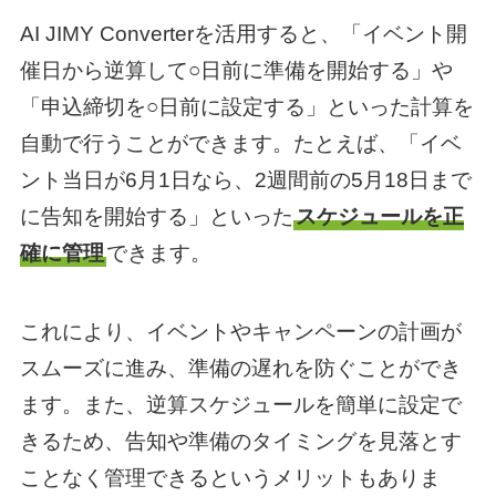
AI JIMY Converterを活用すると、「イベント開
催日から逆算して○日前に準備を開始する」や
「申込締切を○日前に設定する」といった計算を
自動で行うことができます。たとえば、「イベ
ント当日が6月1日なら、2週間前の5月18日まで
に告知を開始する」といった
スケジュールを正
確に管理
できます。
これにより、イベントやキャンペーンの計画が
スムーズに進み、準備の遅れを防ぐことができ
ます。また、逆算スケジュールを簡単に設定で
きるため、告知や準備のタイミングを見落とす
ことなく管理できるというメリットもありま