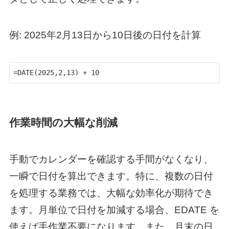
例: 2025年2月13日から10日後の日付を計算
=DATE(2025,2,13) + 10
作業時間の大幅な削減
手動でカレンダーを確認する手間がなくなり、
一瞬で日付を算出できます。特に、複数の日付
を処理する業務では、大幅な効率化が期待でき
ます。月単位で日付を加減する場合、EDATE を
使えば手作業不要になります。また、月末の日