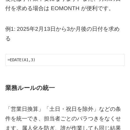
付を求める場合は EOMONTH が便利です。
例1: 2025年2月13日から3か月後の日付を求め
る
=EDATE(A1,3)
業務ルールの統一
「営業日換算」「土日・祝日を除外」などの条
件を統一でき、担当者ごとのバラつきをなくせ
ます。属人化を防ぎ、誰が作業しても同じ結果