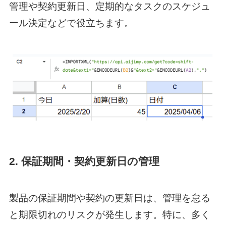
管理や契約更新日、定期的なタスクのスケジュ
ール決定などで役立ちます。
2. 保証期間・契約更新日の管理
製品の保証期間や契約の更新日は、管理を怠る
と期限切れのリスクが発生します。特に、多く