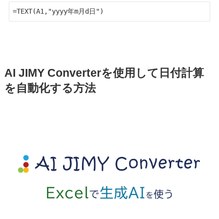
=TEXT(A1,"yyyy年m月d日")
AI JIMY Converterを使用して日付計算
を自動化する方法