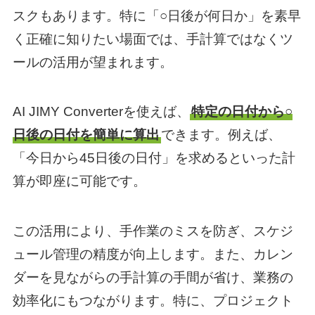
スクもあります。特に「○日後が何日か」を素早
く正確に知りたい場面では、手計算ではなくツ
ールの活用が望まれます。
AI JIMY Converterを使えば、
特定の日付から○
日後の日付を簡単に算出
できます。例えば、
「今日から45日後の日付」を求めるといった計
算が即座に可能です。
この活用により、手作業のミスを防ぎ、スケジ
ュール管理の精度が向上します。また、カレン
ダーを見ながらの手計算の手間が省け、業務の
効率化にもつながります。特に、プロジェクト