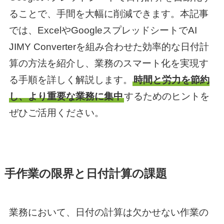
ることで、手間を大幅に削減できます。本記事
では、ExcelやGoogleスプレッドシートでAI
JIMY Converterを組み合わせた効率的な日付計
算の方法を紹介し、業務のスマート化を実現す
る手順を詳しく解説します。
時間と労力を節約
し、より重要な業務に集中
するためのヒントを
ぜひご活用ください。
手作業の限界と日付計算の課題
業務において、日付の計算は欠かせない作業の