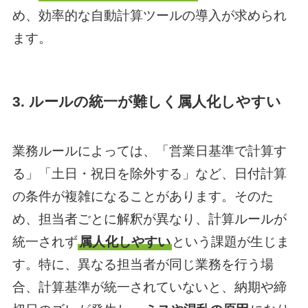
め、効率的な自動計算ツールの導入が求められ
ます。
3. ルールの統一が難しく属人化しやすい
業務ルールによっては、「営業日基準で計算す
る」「土日・祝日を除外する」など、日付計算
の条件が複雑になることがあります。そのた
め、担当者ごとに解釈が異なり、計算ルールが
統一されず
属人化しやすい
という課題が生じま
す。特に、異なる担当者が同じ業務を行う場
合、計算基準が統一されていないと、納期や締