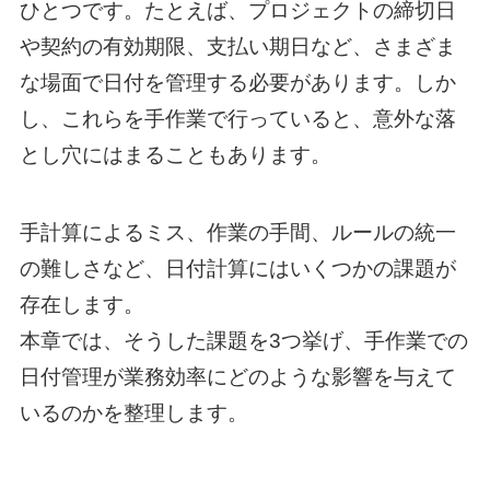
ひとつです。たとえば、プロジェクトの締切日
や契約の有効期限、支払い期日など、さまざま
な場面で日付を管理する必要があります。しか
し、これらを手作業で行っていると、意外な落
とし穴にはまることもあります。
手計算によるミス、作業の手間、ルールの統一
の難しさなど、日付計算にはいくつかの課題が
存在します。
本章では、そうした課題を3つ挙げ、手作業での
日付管理が業務効率にどのような影響を与えて
いるのかを整理します。