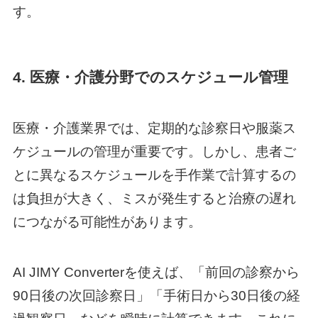
す。
4. 医療・介護分野でのスケジュール管理
医療・介護業界では、定期的な診察日や服薬ス
ケジュールの管理が重要です。しかし、患者ご
とに異なるスケジュールを手作業で計算するの
は負担が大きく、ミスが発生すると治療の遅れ
につながる可能性があります。
AI JIMY Converterを使えば、「前回の診察から
90日後の次回診察日」「手術日から30日後の経