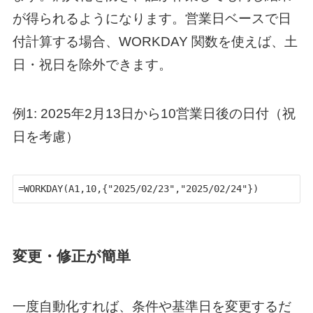
が得られるようになります。営業日ベースで日
付計算する場合、WORKDAY 関数を使えば、土
日・祝日を除外できます。
例1: 2025年2月13日から10営業日後の日付（祝
日を考慮）
=WORKDAY(A1,10,{"2025/02/23","2025/02/24"}) 
変更・修正が簡単
一度自動化すれば、条件や基準日を変更するだ