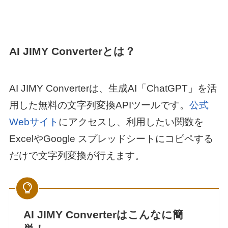
AI JIMY Converterとは？
AI JIMY Converterは、生成AI「ChatGPT」を活
用した無料の文字列変換APIツールです。
公式
Webサイト
にアクセスし、利用したい関数を
ExcelやGoogle スプレッドシートにコピペする
だけで文字列変換が行えます。
AI JIMY Converterはこんなに簡