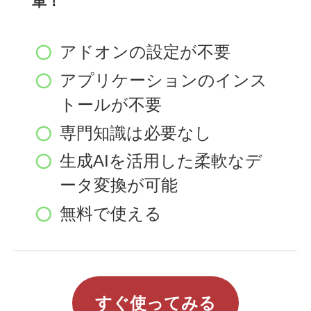
単！
アドオンの設定が不要
アプリケーションのインス
トールが不要
専門知識は必要なし
生成AIを活用した柔軟なデ
ータ変換が可能
無料で使える
すぐ使ってみる