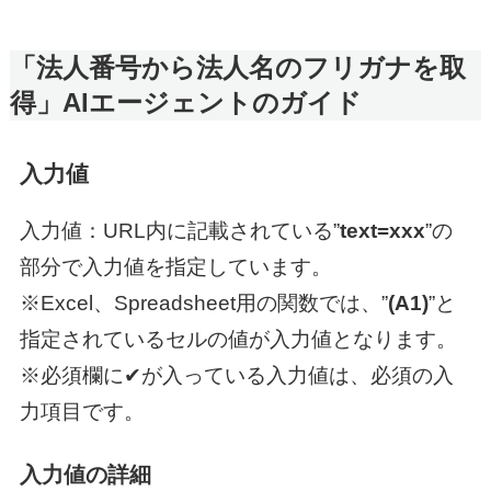
「法人番号から法人名のフリガナを取
得」AIエージェントのガイド
入力値
入力値：URL内に記載されている”
text=xxx
”の
部分で入力値を指定しています。
※Excel、Spreadsheet用の関数では、”
(A1)
”と
指定されているセルの値が入力値となります。
※必須欄に✔が入っている入力値は、必須の入
力項目です。
入力値の詳細