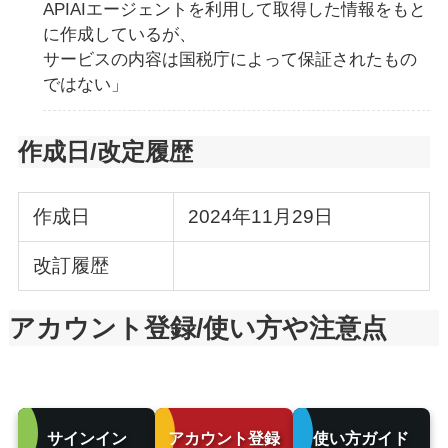
APIAIエージェントを利用して取得した情報をもと
に作成しているが、
サービスの内容は国税庁によって保証されたもの
ではない」
作成日/改定履歴
作成日
2024年11月29日
改訂履歴
アカウント登録/使い方や注意点
サインイン
アカウント登録
使い方ガイド