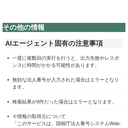
その他の情報
AIエージェント固有の注意事項
一度に複数回の実行を行うと、出力失敗やレスポ
ンスに時間がかかる可能性があります。
無効な法人番号が入力された場合はエラーとなり
ます。
検索結果が0件だった場合はエラーとなります。
※情報の取得元について
「このサービスは、国税庁法人番号システムWeb-