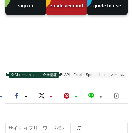
sign in
create account
guide to use
全AIエージェント
企業情報
API
Excel
Spreadsheet
ノーマル
検