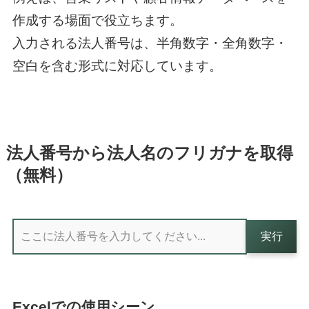
作成する場面で役立ちます。
入力される法人番号は、半角数字・全角数字・
空白を含む形式に対応しています。
法人番号から法人名のフリガナを取得
（無料）
実行
Excelでの使用シーン