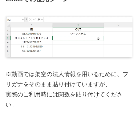
※動画では架空の法人情報を用いるために、フ
リガナをそのまま貼り付けていますが、
実際のご利用時には関数を貼り付けてくださ
い。