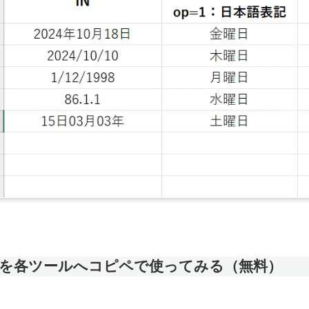
を各ツールへコピペで使ってみる（無料）