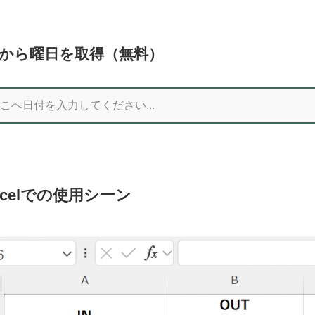
から曜日を取得（無料）
xcelでの使用シーン