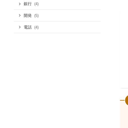
銀行
(4)
開発
(5)
電話
(4)