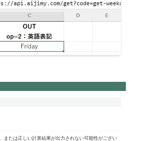
、または正しい計算結果が出力されない可能性がござい