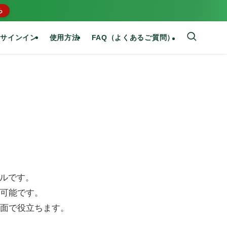
ら
サインイン
使用方法
FAQ（よくあるご質問）
ールです。
可能です。
面で役立ちます。