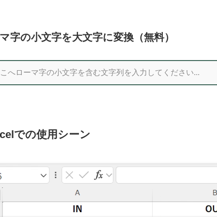
マ字の小文字を大文字に変換（無料）
xcelでの使用シーン