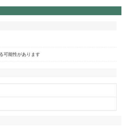
る可能性があります