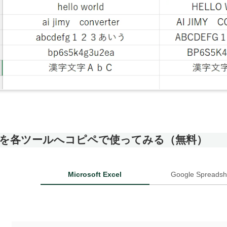
を各ツールへコピペで使ってみる（無料）
Microsoft Excel
Google Spreadsh