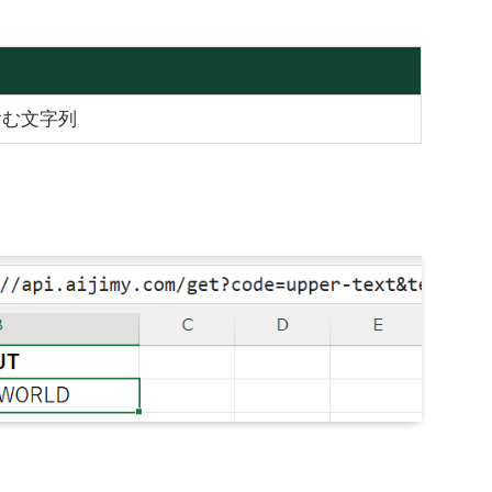
含む文字列