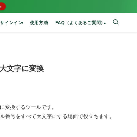
ら
サインイン
使用方法
FAQ（よくあるご質問）
大文字に変換
字に変換するツールです。
ル番号をすべて大文字にする場面で役立ちます。